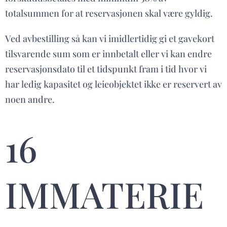
totalsummen for at reservasjonen skal være gyldig.
Ved avbestilling så kan vi imidlertidig gi et gavekort
tilsvarende sum som er innbetalt eller vi kan endre
reservasjonsdato til et tidspunkt fram i tid hvor vi
har ledig kapasitet og leieobjektet ikke er reservert av
noen andre.
16
IMMATERIE