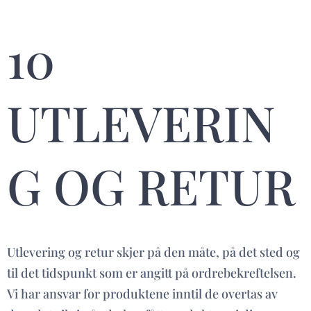
10
UTLEVERIN
G OG RETUR
Utlevering og retur skjer på den måte, på det sted og
til det tidspunkt som er angitt på ordrebekreftelsen.
Vi har ansvar for produktene inntil de overtas av