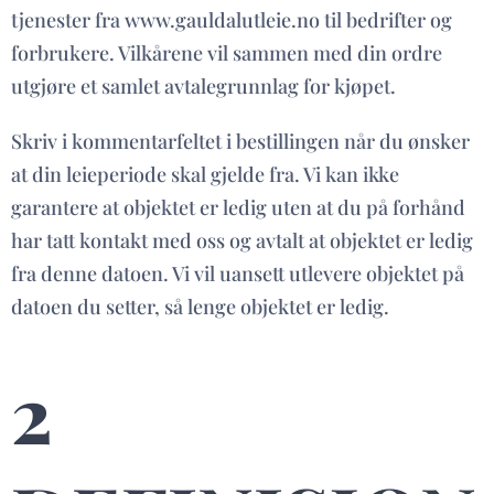
tjenester fra www.gauldalutleie.no til bedrifter og
forbrukere. Vilkårene vil sammen med din ordre
utgjøre et samlet avtalegrunnlag for kjøpet.
Skriv i kommentarfeltet i bestillingen når du ønsker
at din leieperiode skal gjelde fra. Vi kan ikke
garantere at objektet er ledig uten at du på forhånd
har tatt kontakt med oss og avtalt at objektet er ledig
fra denne datoen. Vi vil uansett utlevere objektet på
datoen du setter, så lenge objektet er ledig.
2