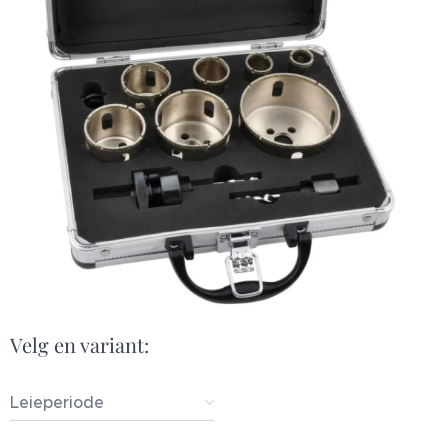
Velg en variant:
Leieperiode