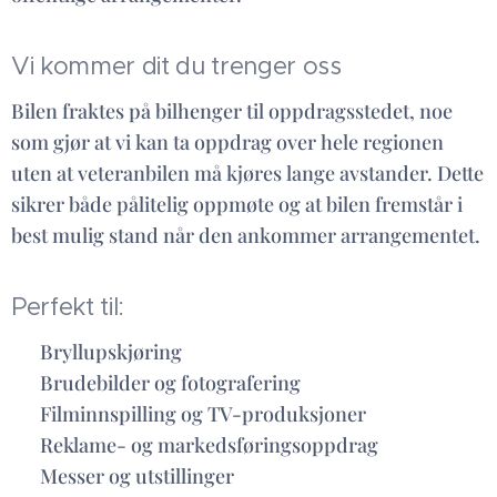
Vi kommer dit du trenger oss
Bilen fraktes på bilhenger til oppdragsstedet, noe
som gjør at vi kan ta oppdrag over hele regionen
uten at veteranbilen må kjøres lange avstander. Dette
sikrer både pålitelig oppmøte og at bilen fremstår i
best mulig stand når den ankommer arrangementet.
Perfekt til:
✅ Bryllupskjøring
✅ Brudebilder og fotografering
✅ Filminnspilling og TV-produksjoner
✅ Reklame- og markedsføringsoppdrag
✅ Messer og utstillinger