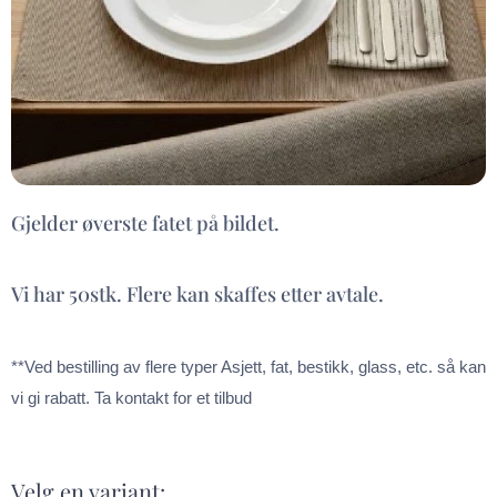
Gjelder øverste fatet på bildet.
Vi har 50stk. Flere kan skaffes etter avtale.
**Ved bestilling av flere typer Asjett, fat, bestikk, glass, etc. så kan
vi gi rabatt. Ta kontakt for et tilbud
Velg en variant: